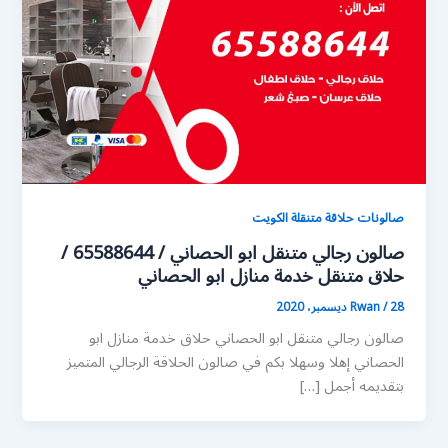
صالونات حلاقة متنقلة الكويت
صالون رجالي متنقل ابو الحصاني / 65588644 /
حلاق متنقل خدمة منازل ابو الحصاني
28 ديسمبر، 2020
/
Rwan
صالون رجالي متنقل ابو الحصاني حلاق خدمة منازل ابو
الحصاني إهلا وسهلا بكم في صالون الحلاقة الرجالي المتميز
بتقديمه أجمل […]