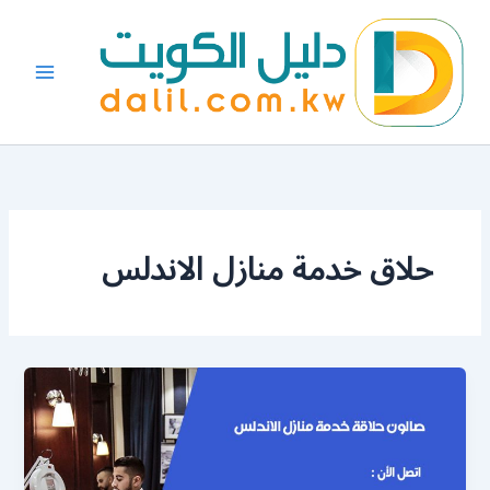
خطي
لى
لمحتوى
حلاق خدمة منازل الاندلس