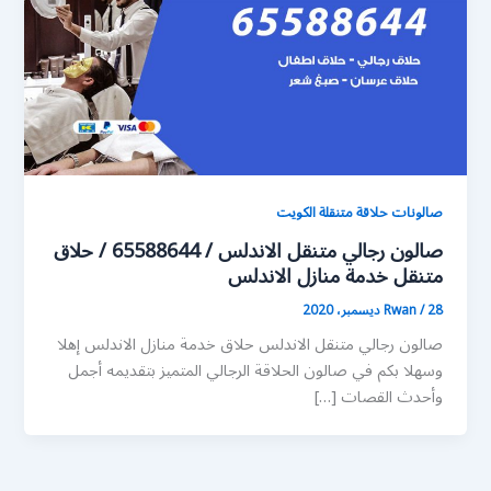
صالونات حلاقة متنقلة الكويت
صالون رجالي متنقل الاندلس / 65588644 / حلاق
متنقل خدمة منازل الاندلس
28 ديسمبر، 2020
/
Rwan
صالون رجالي متنقل الاندلس حلاق خدمة منازل الاندلس إهلا
وسهلا بكم في صالون الحلاقة الرجالي المتميز بتقديمه أجمل
وأحدث القصات […]