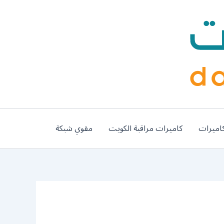
اميرات
كاميرات مراقبة الكويت
مقوي شبكة