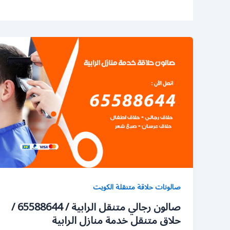
صالونات حلاقة متنقلة الكويت
صالون رجالي متنقل الرابية / 65588644 /
حلاق متنقل خدمة منازل الرابية