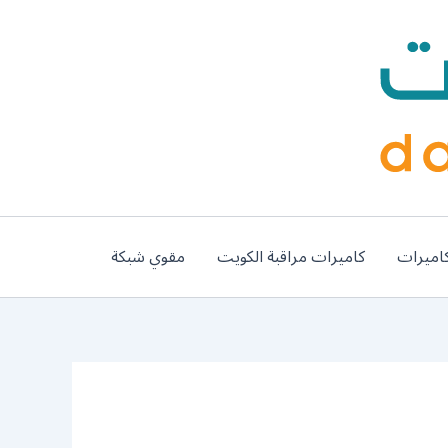
اميرات
كاميرات مراقبة الكويت
مقوي شبكة