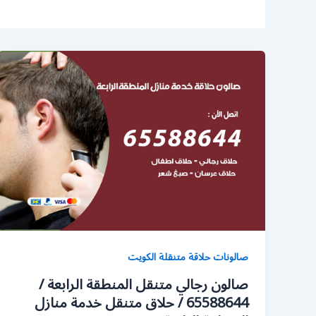
صالونات حلاقة متنقلة الكويت
صالون رجالي متنقل المنطقة الرابعة /
65588644 / حلاق متنقل خدمة منازل