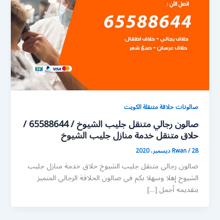
صالونات حلاقة متنقلة الكويت
صالون رجالي متنقل جليب الشيوخ / 65588644 /
حلاق متنقل خدمة منازل جليب الشيوخ
28 ديسمبر، 2020
/
Rwan
صالون رجالي متنقل جليب الشيوخ حلاق خدمة منازل جليب
الشيوخ إهلا وسهلا بكم في صالون الحلاقة الرجالي المتميز
بتقديمه أجمل […]