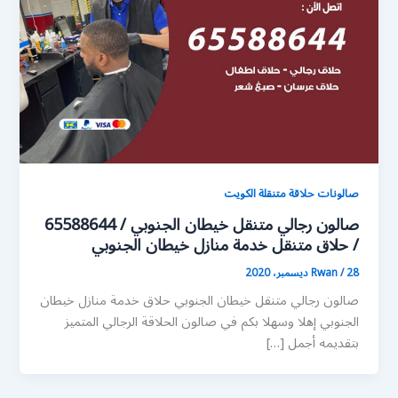
صالونات حلاقة متنقلة الكويت
صالون رجالي متنقل خيطان الجنوبي / 65588644
/ حلاق متنقل خدمة منازل خيطان الجنوبي
28 ديسمبر، 2020
/
Rwan
صالون رجالي متنقل خيطان الجنوبي حلاق خدمة منازل خيطان
الجنوبي إهلا وسهلا بكم في صالون الحلاقة الرجالي المتميز
بتقديمه أجمل […]