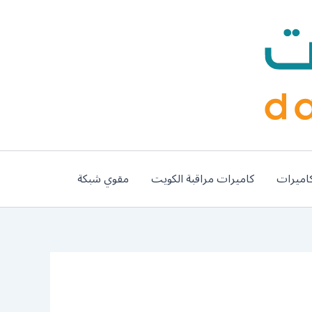
اميرات
كاميرات مراقبة الكويت
مقوي شبكة