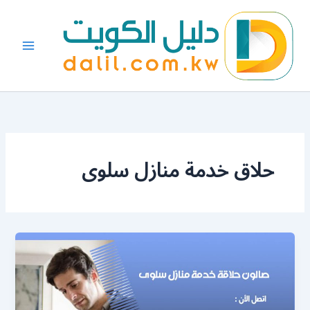
خطي
لى
لمحتوى
حلاق خدمة منازل سلوى