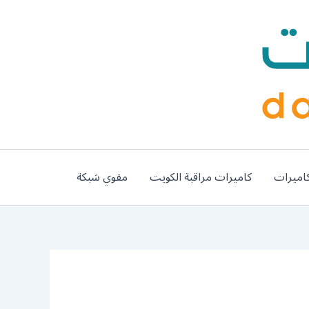
اميرات
كاميرات مراقبة الكويت
مقوي شبكة