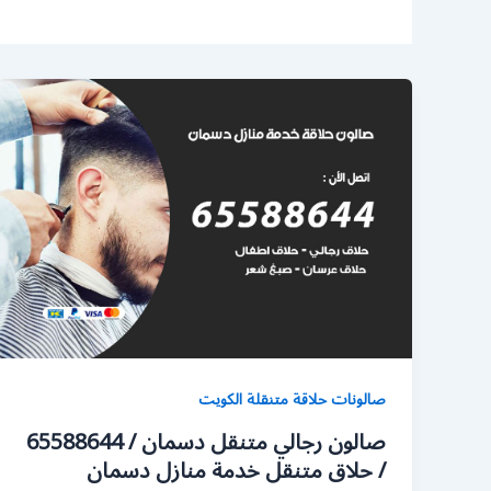
صالونات حلاقة متنقلة الكويت
صالون رجالي متنقل دسمان / 65588644
/ حلاق متنقل خدمة منازل دسمان