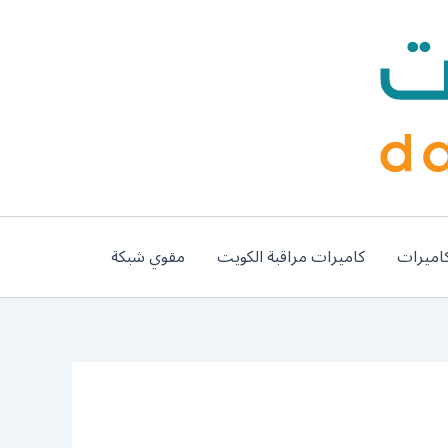
اميرات
كاميرات مراقبة الكويت
مقوي شبكة