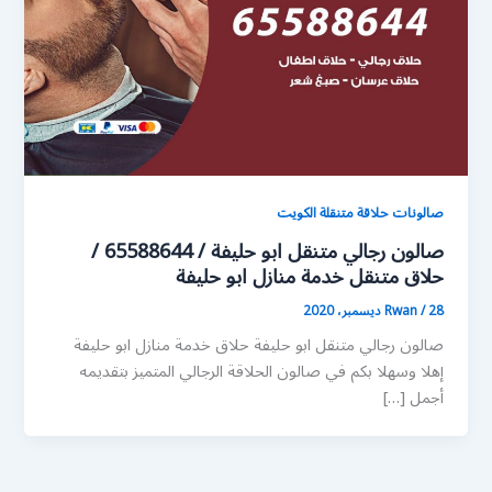
صالونات حلاقة متنقلة الكويت
صالون رجالي متنقل ابو حليفة / 65588644 /
حلاق متنقل خدمة منازل ابو حليفة
28 ديسمبر، 2020
/
Rwan
صالون رجالي متنقل ابو حليفة حلاق خدمة منازل ابو حليفة
إهلا وسهلا بكم في صالون الحلاقة الرجالي المتميز بتقديمه
أجمل […]