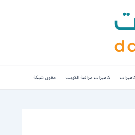
اميرات
كاميرات مراقبة الكويت
مقوي شبكة