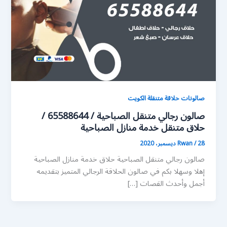
صالونات حلاقة متنقلة الكويت
صالون رجالي متنقل الصباحية / 65588644 /
حلاق متنقل خدمة منازل الصباحية
28 ديسمبر، 2020
/
Rwan
صالون رجالي متنقل الصباحية حلاق خدمة منازل الصباحية
إهلا وسهلا بكم في صالون الحلاقة الرجالي المتميز بتقديمه
أجمل وأحدث القصات […]