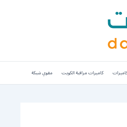
اميرات
كاميرات مراقبة الكويت
مقوي شبكة