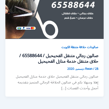
صالونات حلاقة متنقلة الكويت
صالون رجالي متنقل الفحيحيل / 65588644 /
حلاق متنقل خدمة منازل الفحيحيل
28 ديسمبر، 2020
/
Rwan
صالون رجالي متنقل الفحيحيل حلاق خدمة منازل الفحيحيل
إهلا وسهلا بكم في صالون الحلاقة الرجالي المتميز بتقديمه
أجمل وأحدث القصات […]