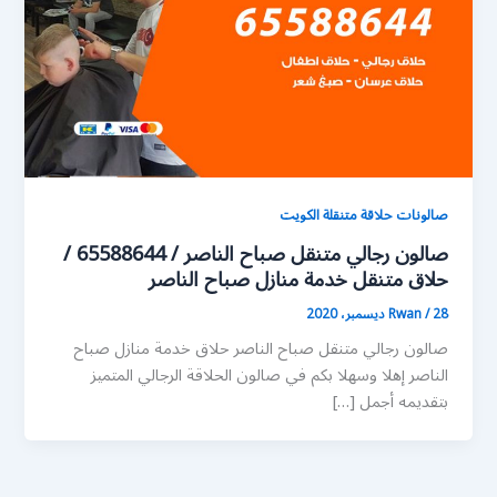
صالونات حلاقة متنقلة الكويت
صالون رجالي متنقل صباح الناصر / 65588644 /
حلاق متنقل خدمة منازل صباح الناصر
28 ديسمبر، 2020
/
Rwan
صالون رجالي متنقل صباح الناصر حلاق خدمة منازل صباح
الناصر إهلا وسهلا بكم في صالون الحلاقة الرجالي المتميز
بتقديمه أجمل […]