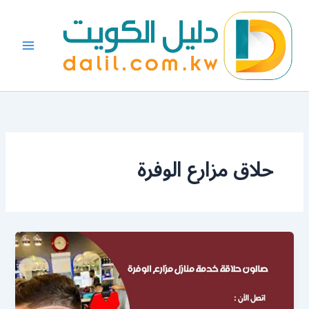
خطي
لى
لمحتوى
حلاق مزارع الوفرة