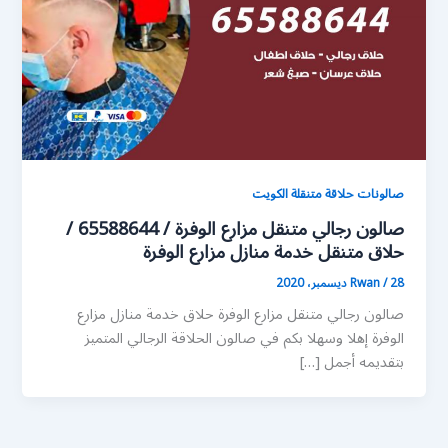
صالونات حلاقة متنقلة الكويت
صالون رجالي متنقل مزارع الوفرة / 65588644 /
حلاق متنقل خدمة منازل مزارع الوفرة
28 ديسمبر، 2020
/
Rwan
صالون رجالي متنقل مزارع الوفرة حلاق خدمة منازل مزارع
الوفرة إهلا وسهلا بكم في صالون الحلاقة الرجالي المتميز
بتقديمه أجمل […]