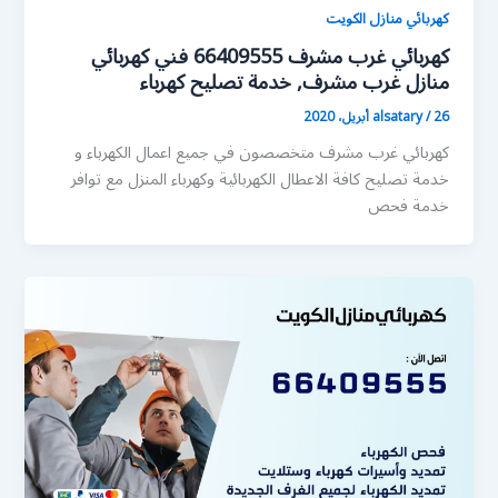
كهربائي منازل الكويت
كهربائي غرب مشرف 66409555 فني كهربائي
منازل غرب مشرف, خدمة تصليح كهرباء
26 أبريل، 2020
/
alsatary
كهربائي غرب مشرف متخصصون في جميع اعمال الكهرباء و
خدمة تصليح كافة الاعطال الكهربائية وكهرباء المنزل مع توافر
خدمة فحص