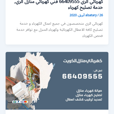
كهربائي الري 66409555 فني كهربائي منازل الري,
خدمة تصليح كهرباء
26 أبريل، 2020
/
alsatary
كهربائي الري متخصصون في جميع اعمال الكهرباء و خدمة
تصليح كافة الاعطال الكهربائية وكهرباء المنزل مع توافر خدمة
فحص الكهرباء