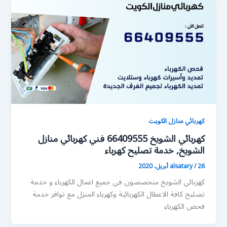
كهربائي منازل الكويت
كهربائي الشويخ 66409555 فني كهربائي منازل
الشويخ, خدمة تصليح كهرباء
26 أبريل، 2020
/
alsatary
كهربائي الشويخ متخصصون في جميع اعمال الكهرباء و خدمة
تصليح كافة الاعطال الكهربائية وكهرباء المنزل مع توافر خدمة
فحص الكهرباء