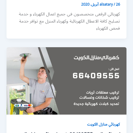
26 أبريل، 2020
/
alsatary
كهربائي الرقعى متخصصون في جميع اعمال الكهرباء و خدمة
تصليح كافة الاعطال الكهربائية وكهرباء المنزل مع توافر خدمة
فحص الكهرباء
كهربائي منازل الكويت