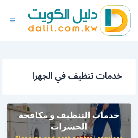
خطي
لى
لمحتوى
خدمات تنظيف في الجهرا