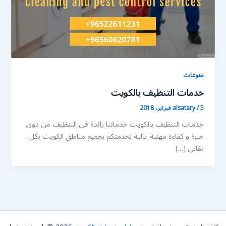
منوعات
خدمات التنظيف بالكويت
5 فبراير، 2018
/
alsatary
خدمات التنظيف بالكويت خدماتنا رائدة في التنظيف من ذوي
خبرة و كفاءة مهنية عالية لخدمتكم بجميع مناطق الكويت بكل
تفاني […]