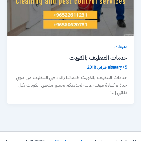
منوعات
خدمات التنظيف بالكويت
5 فبراير، 2018
/
alsatary
خدمات التنظيف بالكويت خدماتنا رائدة في التنظيف من ذوي
خبرة و كفاءة مهنية عالية لخدمتكم بجميع مناطق الكويت بكل
تفاني […]