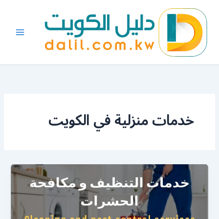
خطي
لى
لمحتوى
خدمات منزلية في الكويت