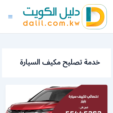
خطي
لى
لمحتوى
خدمة تصليح مكيف السيارة