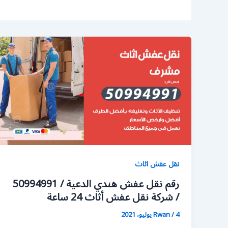
نقل عفش اثاث
رقم نقل عفش هندي الدعية / 50994991
/ شركة نقل عفش أثاث 24 ساعة
4 يوليو، 2021
/
Rwan