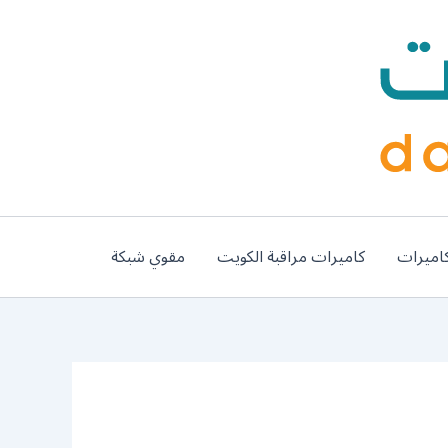
اميرات
كاميرات مراقبة الكويت
مقوي شبكة