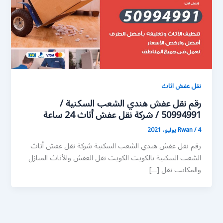
نقل عفش اثاث
رقم نقل عفش هندي الشعب السكنية /
50994991 / شركة نقل عفش أثاث 24 ساعة
4 يوليو، 2021
/
Rwan
رقم نقل عفش هندي الشعب السكنية شركة نقل عفش أثاث
الشعب السكنية بالكويت الكويت نقل العفش والأثاث المنازل
والمكاتب نقل […]