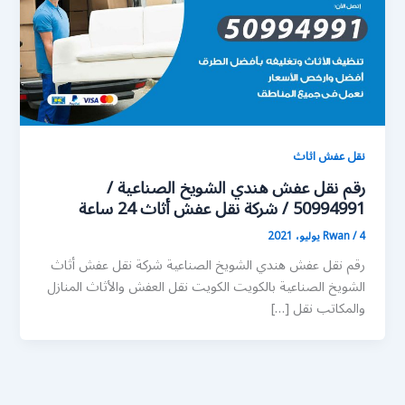
نقل عفش اثاث
رقم نقل عفش هندي الشويخ الصناعية /
50994991 / شركة نقل عفش أثاث 24 ساعة
4 يوليو، 2021
/
Rwan
رقم نقل عفش هندي الشويخ الصناعية شركة نقل عفش أثاث
الشويخ الصناعية بالكويت الكويت نقل العفش والأثاث المنازل
والمكاتب نقل […]