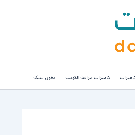
اميرات
كاميرات مراقبة الكويت
مقوي شبكة