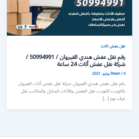
نقل عفش اثاث
رقم نقل عفش هندي القيروان / 50994991 /
شركة نقل عفش أثاث 24 ساعة
4 يوليو، 2021
/
Rwan
رقم نقل عفش هندي القيروان شركة نقل عفش أثاث القيروان
بالكويت الكويت نقل العفش والأثاث المنازل والمكاتب نقل
غرف نوم […]