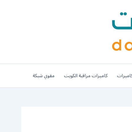
اميرات
كاميرات مراقبة الكويت
مقوي شبكة