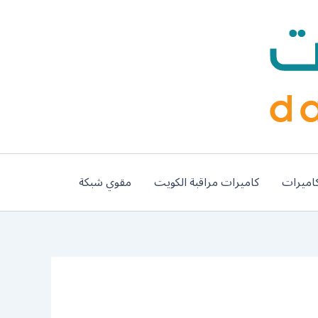
اميرات
كاميرات مراقبة الكويت
مقوي شبكة