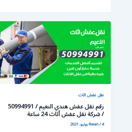
نقل عفش اثاث
رقم نقل عفش هندي النعيم / 50994991
/ شركة نقل عفش أثاث 24 ساعة
4 يوليو، 2021
/
Rwan