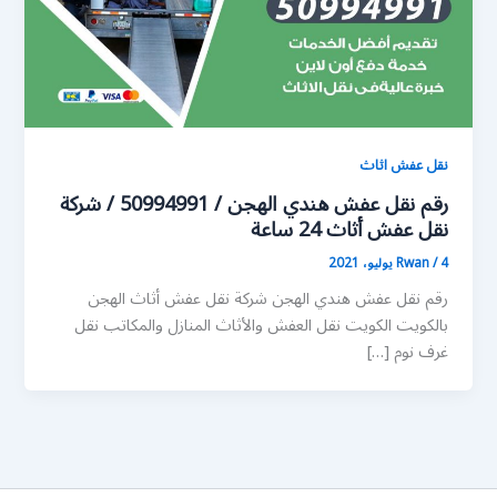
نقل عفش اثاث
رقم نقل عفش هندي الهجن / 50994991 / شركة
نقل عفش أثاث 24 ساعة
4 يوليو، 2021
/
Rwan
رقم نقل عفش هندي الهجن شركة نقل عفش أثاث الهجن
بالكويت الكويت نقل العفش والأثاث المنازل والمكاتب نقل
غرف نوم […]