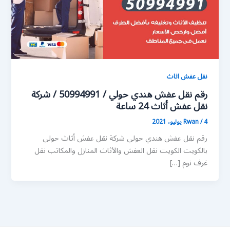
نقل عفش اثاث
رقم نقل عفش هندي حولي / 50994991 / شركة
نقل عفش أثاث 24 ساعة
4 يوليو، 2021
/
Rwan
رقم نقل عفش هندي حولي شركة نقل عفش أثاث حولي
بالكويت الكويت نقل العفش والأثاث المنازل والمكاتب نقل
غرف نوم […]