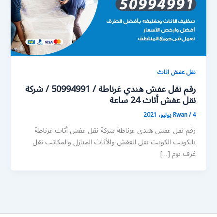
نقل عفش اثاث
رقم نقل عفش هندي غرناطة / 50994991 / شركة
نقل عفش أثاث 24 ساعة
4 يوليو، 2021
/
Rwan
رقم نقل عفش هندي غرناطة شركة نقل عفش أثاث غرناطة
بالكويت الكويت نقل العفش والأثاث المنازل والمكاتب نقل
غرف نوم […]