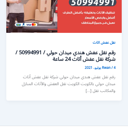
نقل عفش اثاث
رقم نقل عفش هندي ميدان حولي / 50994991 /
شركة نقل عفش أثاث 24 ساعة
4 يوليو، 2021
/
Rwan
رقم نقل عفش هندي ميدان حولي شركة نقل عفش أثاث
ميدان حولي بالكويت الكويت نقل العفش والأثاث المنازل
والمكاتب نقل […]