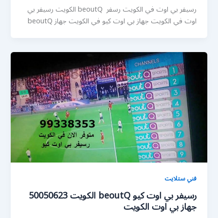
رسيفر بي اوت في الكويت رسفر beoutQ الكويت رسيفر بي
اوت في الكويت جهاز بي اوت كيو في الكويت جهاز beoutQ
فني ستلايت
رسيفر بي اوت كيو beoutQ الكويت 50050623
جهاز بي اوت الكويت