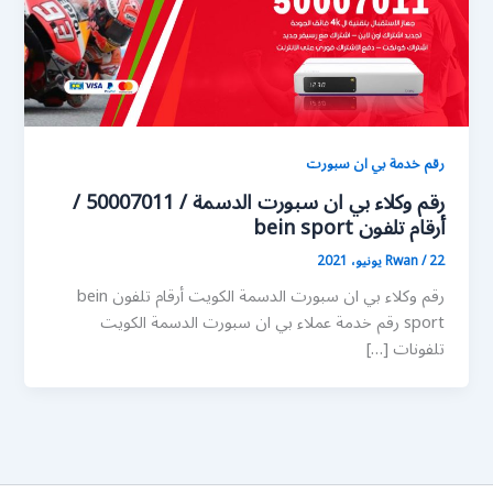
رقم خدمة بي ان سبورت
رقم وكلاء بي ان سبورت الدسمة / 50007011 /
أرقام تلفون bein sport
22 يونيو، 2021
/
Rwan
رقم وكلاء بي ان سبورت الدسمة الكويت أرقام تلفون bein
sport رقم خدمة عملاء بي ان سبورت الدسمة الكويت
تلفونات […]