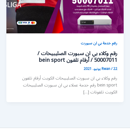
رقم خدمة بي ان سبورت
رقم وكلاء بي ان سبورت الصليبيخات /
50007011 / أرقام تلفون bein sport
22 يونيو، 2021
/
Rwan
رقم وكلاء بي ان سبورت الصليبيخات الكويت أرقام تلفون
bein sport رقم خدمة عملاء بي ان سبورت الصليبيخات
الكويت تلفونات […]