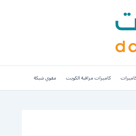
اميرات
كاميرات مراقبة الكويت
مقوي شبكة