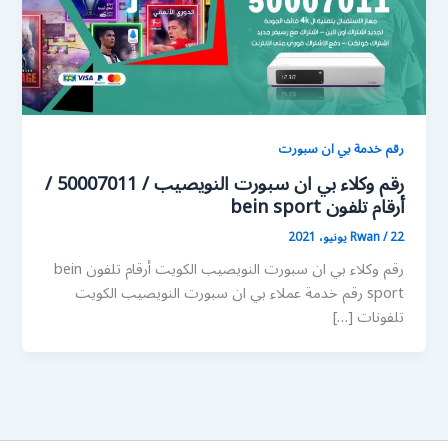
رقم خدمة بي ان سبورت
رقم وكلاء بي ان سبورت النويصيب / 50007011 /
أرقام تلفون bein sport
22 يونيو، 2021
/
Rwan
رقم وكلاء بي ان سبورت النويصيب الكويت أرقام تلفون bein
sport رقم خدمة عملاء بي ان سبورت النويصيب الكويت
تلفونات […]