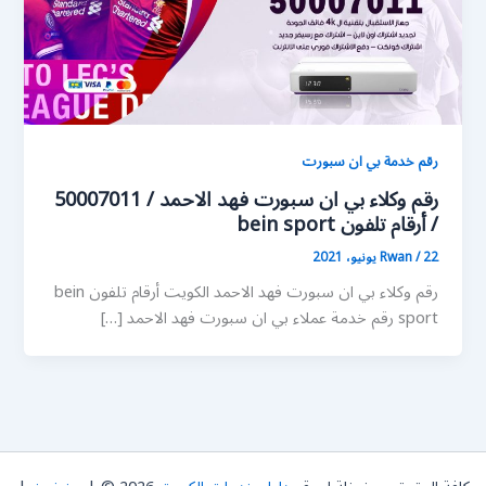
رقم خدمة بي ان سبورت
رقم وكلاء بي ان سبورت فهد الاحمد / 50007011
/ أرقام تلفون bein sport
22 يونيو، 2021
/
Rwan
رقم وكلاء بي ان سبورت فهد الاحمد الكويت أرقام تلفون bein
sport رقم خدمة عملاء بي ان سبورت فهد الاحمد […]