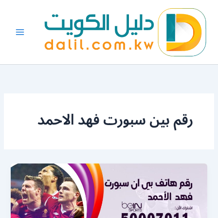
خطي
لى
لمحتوى
رقم بين سبورت فهد الاحمد