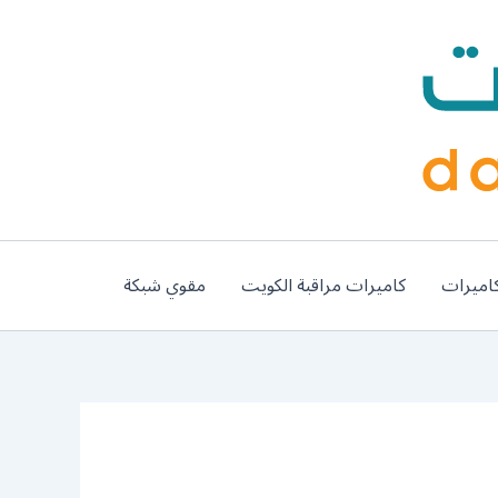
اميرات
كاميرات مراقبة الكويت
مقوي شبكة