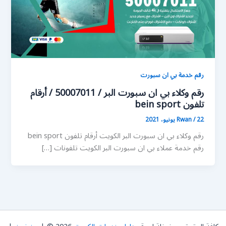
رقم خدمة بي ان سبورت
رقم وكلاء بي ان سبورت البر / 50007011 / أرقام
تلفون bein sport
22 يونيو، 2021
/
Rwan
رقم وكلاء بي ان سبورت البر الكويت أرقام تلفون bein sport
رقم خدمة عملاء بي ان سبورت البر الكويت تلفونات […]