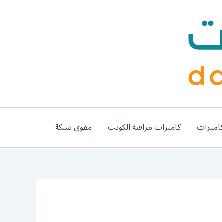
اميرات
كاميرات مراقبة الكويت
مقوي شبكة