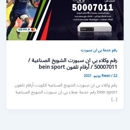
رقم خدمة بي ان سبورت
رقم وكلاء بي ان سبورت الشويخ الصناعية /
50007011 / أرقام تلفون bein sport
22 يونيو، 2021
/
Rwan
رقم وكلاء بي ان سبورت الشويخ الصناعية الكويت أرقام تلفون
bein sport رقم خدمة عملاء بي ان سبورت الشويخ الصناعية
[…]