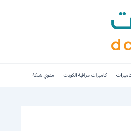
اميرات
كاميرات مراقبة الكويت
مقوي شبكة