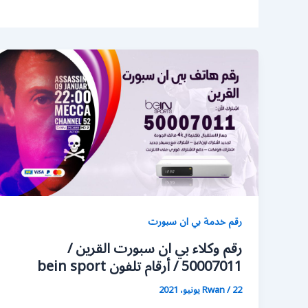
رقم خدمة بي ان سبورت
رقم وكلاء بي ان سبورت القرين /
50007011 / أرقام تلفون bein sport
22 يونيو، 2021
/
Rwan