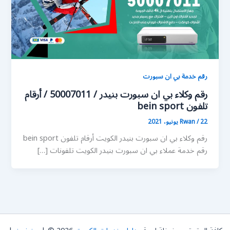
رقم خدمة بي ان سبورت
رقم وكلاء بي ان سبورت بنيدر / 50007011 / أرقام
تلفون bein sport
22 يونيو، 2021
/
Rwan
رقم وكلاء بي ان سبورت بنيدر الكويت أرقام تلفون bein sport
رقم خدمة عملاء بي ان سبورت بنيدر الكويت تلفونات […]