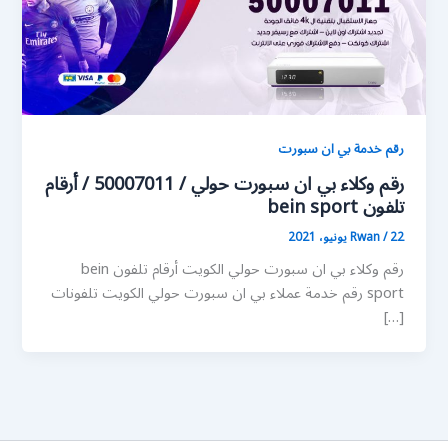
رقم خدمة بي ان سبورت
رقم وكلاء بي ان سبورت حولي / 50007011 / أرقام
تلفون bein sport
22 يونيو، 2021
/
Rwan
رقم وكلاء بي ان سبورت حولي الكويت أرقام تلفون bein
sport رقم خدمة عملاء بي ان سبورت حولي الكويت تلفونات
[…]