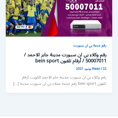
رقم خدمة بي ان سبورت
رقم وكلاء بي ان سبورت مدينة جابر الاحمد /
50007011 / أرقام تلفون bein sport
22 يونيو، 2021
/
Rwan
رقم وكلاء بي ان سبورت مدينة جابر الاحمد الكويت أرقام
تلفون bein sport رقم خدمة عملاء بي ان سبورت مدينة […]