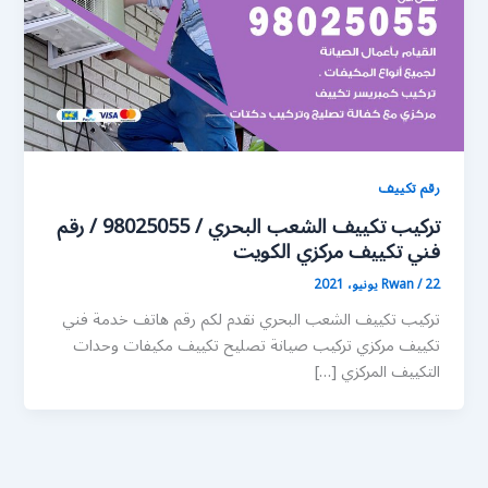
رقم تكييف
تركيب تكييف الشعب البحري / 98025055 / رقم
فني تكييف مركزي الكويت
22 يونيو، 2021
/
Rwan
تركيب تكييف الشعب البحري نقدم لكم رقم هاتف خدمة فني
تكييف مركزي تركيب صيانة تصليح تكييف مكيفات وحدات
التكييف المركزي […]