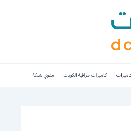
اميرات
كاميرات مراقبة الكويت
مقوي شبكة