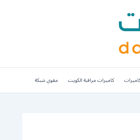
اميرات
كاميرات مراقبة الكويت
مقوي شبكة