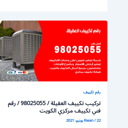
رقم تكييف
تركيب تكييف العقيلة / 98025055 / رقم
فني تكييف مركزي الكويت
22 يونيو، 2021
/
Rwan