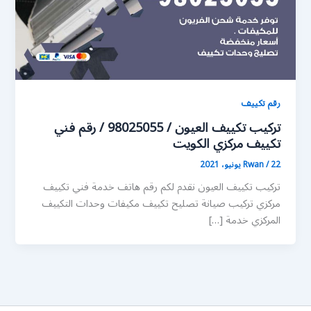
رقم تكييف
تركيب تكييف العيون / 98025055 / رقم فني
تكييف مركزي الكويت
22 يونيو، 2021
/
Rwan
تركيب تكييف العيون نقدم لكم رقم هاتف خدمة فني تكييف
مركزي تركيب صيانة تصليح تكييف مكيفات وحدات التكييف
المركزي خدمة […]